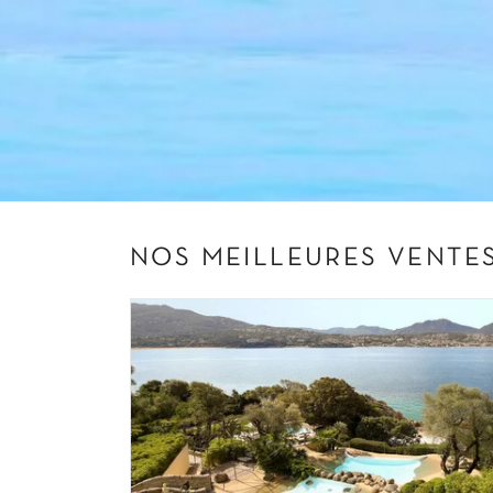
NOS MEILLEURES VENTE